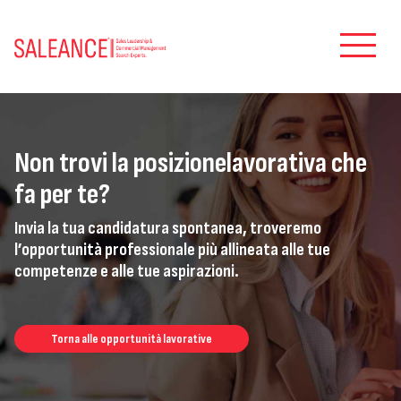
Non trovi la posizione
lavorativa che
fa per te?
Invia la tua candidatura spontanea, troveremo
l’opportunità professionale più allineata
alle tue
competenze e alle tue aspirazioni.
Torna alle opportunità lavorative