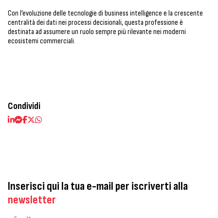
Con l’evoluzione delle tecnologie di business intelligence e la crescente
centralità dei dati nei processi decisionali, questa professione è
destinata ad assumere un ruolo sempre più rilevante nei moderni
ecosistemi commerciali.
Condividi
Inserisci qui la tua e-mail per iscriverti alla
newsletter