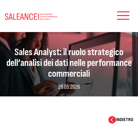
Sales Analyst: il ruolo strategico
dell’analisi dei dati nelle performance
commerciali
28.05.2026
INDIETRO