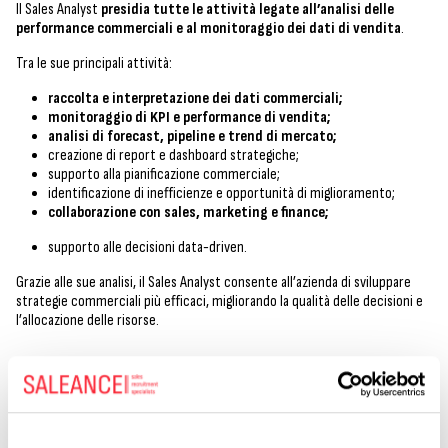
Il Sales Analyst
presidia tutte le attività legate all’analisi delle
performance commerciali e al monitoraggio dei dati di vendita
.
Tra le sue principali attività:
raccolta e interpretazione dei dati commerciali;
monitoraggio di KPI e performance di vendita;
analisi di forecast, pipeline e trend di mercato;
creazione di report e dashboard strategiche;
supporto alla pianificazione commerciale;
identificazione di inefficienze e opportunità di miglioramento;
collaborazione con sales, marketing e finance;
supporto alle decisioni data-driven.
Grazie alle sue analisi, il Sales Analyst consente all’azienda di sviluppare
strategie commerciali più efficaci, migliorando la qualità delle decisioni e
l’allocazione delle risorse.
Responsabilità e competenze del Sales
Analyst