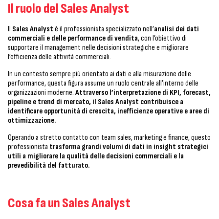
Il ruolo del Sales Analyst
Il
Sales Analyst
è il professionista specializzato nell’
analisi dei dati
commerciali e delle performance di vendita
, con l’obiettivo di
supportare il management nelle decisioni strategiche e migliorare
l’efficienza delle attività commerciali.
In un contesto sempre più orientato ai dati e alla misurazione delle
performance, questa figura assume un ruolo centrale all’interno delle
organizzazioni moderne.
Attraverso l’interpretazione di KPI, forecast,
pipeline e trend di mercato, il Sales Analyst contribuisce a
identificare opportunità di crescita, inefficienze operative e aree di
ottimizzazione.
Operando a stretto contatto con team sales, marketing e finance, questo
professionista
trasforma grandi volumi di dati in insight strategici
utili a migliorare la qualità delle decisioni commerciali e la
prevedibilità del fatturato.
Cosa fa un Sales Analyst