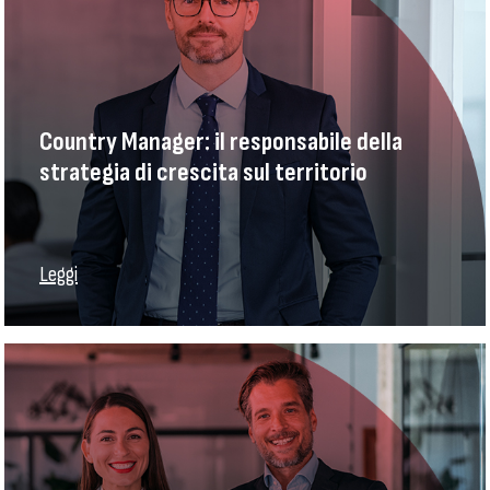
Country Manager: il responsabile della
strategia di crescita sul territorio
Leggi