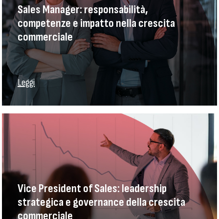
Sales Manager: responsabilità,
competenze e impatto nella crescita
commerciale
Leggi
Vice President of Sales: leadership
strategica e governance della crescita
commerciale