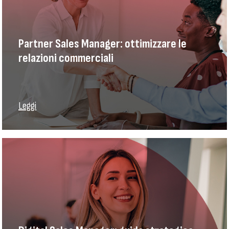
Partner Sales Manager: ottimizzare le
relazioni commerciali
Leggi