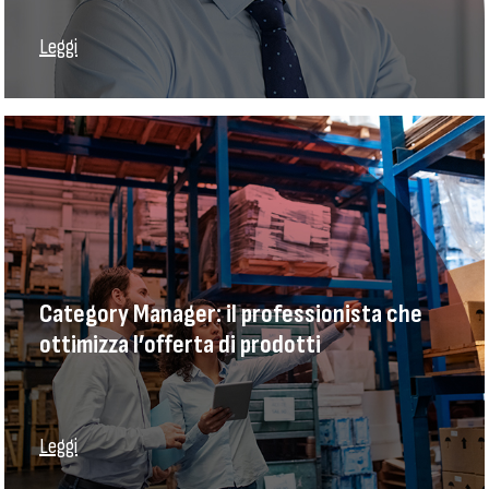
Leggi
Category Manager: il professionista che
ottimizza l’offerta di prodotti
Leggi