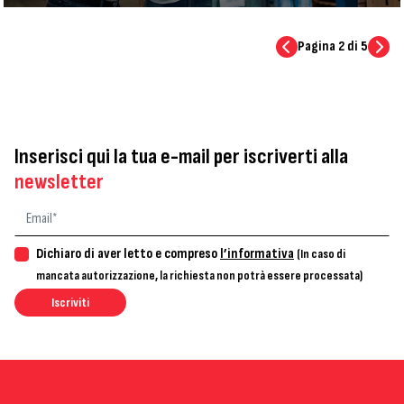
Pagina 2 di 5
Inserisci qui la tua e-mail per iscriverti alla
newsletter
Dichiaro di aver letto e compreso
l’informativa
(In caso di
mancata autorizzazione, la richiesta non potrà essere processata)
Iscriviti