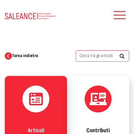
Torna indietro
Articoli
Contributi