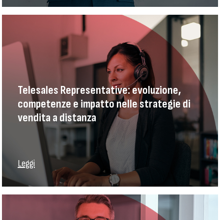
Telesales Representative: evoluzione,
competenze e impatto nelle strategie di
vendita a distanza
Leggi