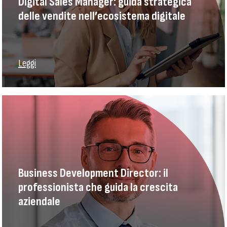
Digital Sales Manager: guida strategica
delle vendite nell’ecosistema digitale
Leggi
Business Development Director: il
professionista che guida la crescita
aziendale