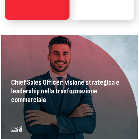
Chief Sales Officer: visione strategica e
leadership nella trasformazione
commerciale
Leggi