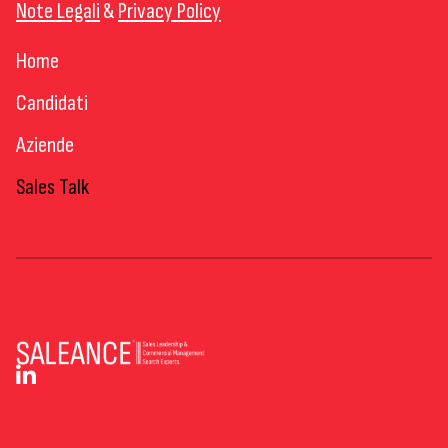
Note Legali
&
Privacy Policy
Home
Candidati
Aziende
Sales Talk